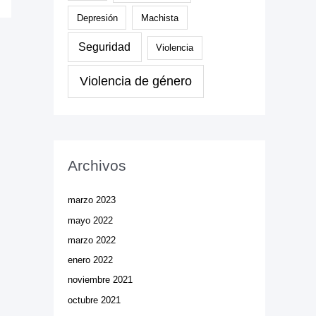
Depresión
Machista
Seguridad
Violencia
Violencia de género
Archivos
marzo 2023
mayo 2022
marzo 2022
enero 2022
noviembre 2021
octubre 2021