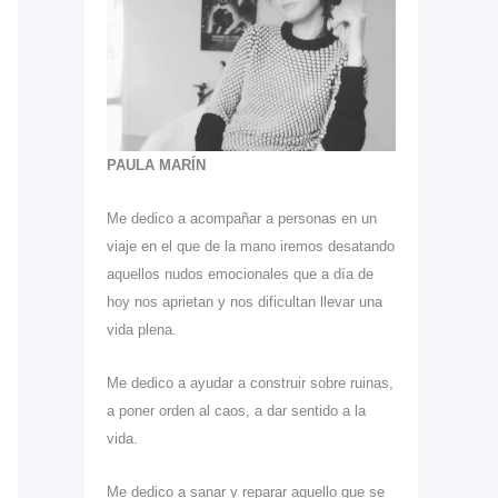
PAULA MARÍN
Me dedico a acompañar a personas en un
viaje en el que de la mano iremos desatando
aquellos nudos emocionales que a día de
hoy nos aprietan y nos dificultan llevar una
vida plena.
Me dedico a ayudar a construir sobre ruinas,
a poner orden al caos, a dar sentido a la
vida.
Me dedico a sanar y reparar aquello que se