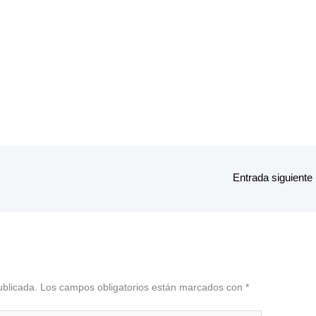
Entrada siguiente
ublicada.
Los campos obligatorios están marcados con
*