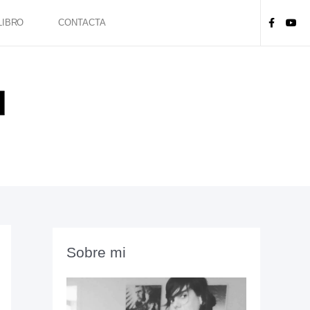
LIBRO
CONTACTA
Sobre mi