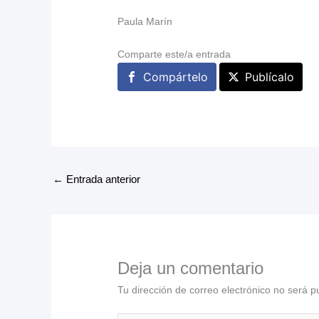
Paula Marín
Comparte este/a entrada
Compártelo
Publícalo
←
Entrada anterior
Deja un comentario
Tu dirección de correo electrónico no será p