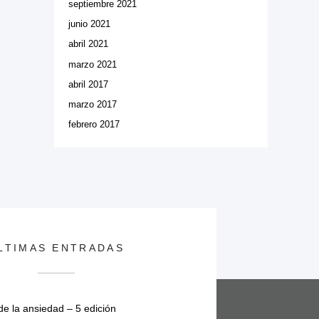
septiembre 2021
junio 2021
abril 2021
marzo 2021
abril 2017
marzo 2017
febrero 2017
LTIMAS ENTRADAS
e la ansiedad – 5 edición