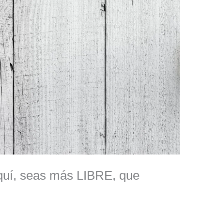
quí, seas más LIBRE, que