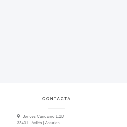
CONTACTA
Bances Candamo 1,2D
33401 | Avilés | Asturias