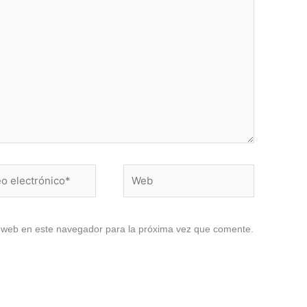
Web
ico*
y web en este navegador para la próxima vez que comente.